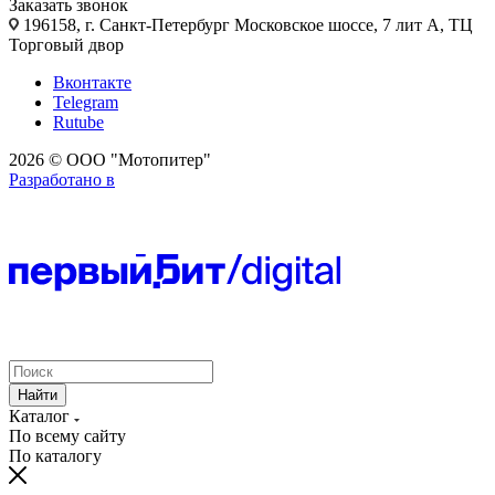
Заказать звонок
196158, г. Санкт-Петербург Московское шоссе, 7 лит А, ТЦ
Торговый двор
Вконтакте
Telegram
Rutube
2026 © ООО "Мотопитер"
Разработано в
Найти
Каталог
По всему сайту
По каталогу