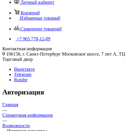
Личный кабинет
Корзина
0
Избранные товары
0
Сравнение товаров
0
+7 965 778-12-09
Контактная информация
196158, г. Санкт-Петербург Московское шоссе, 7 лит А, ТЦ
Торговый двор
Вконтакте
Telegram
Rutube
Авторизация
Главная
—
Справочная информация
—
Возможности
—
Интернет-магазины