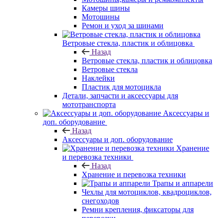
Камеры шины
Мотошины
Ремон и уход за шинами
Ветровые стекла, пластик и облицовка
Назад
Ветровые стекла, пластик и облицовка
Ветровые стекла
Наклейки
Пластик для мотоцикла
Детали, запчасти и аксессуары для
мототранспорта
Аксессуары и
доп. оборудование
Назад
Аксессуары и доп. оборудование
Хранение
и перевозка техники
Назад
Хранение и перевозка техники
Трапы и аппарели
Чехлы для мотоциклов, квадроциклов,
снегоходов
Ремни крепления, фиксаторы для