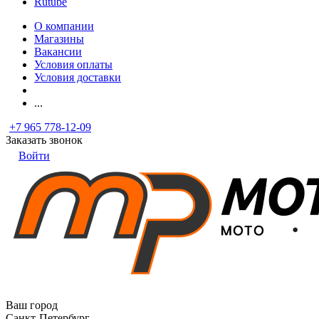
Rutube
О компании
Магазины
Вакансии
Условия оплаты
Условия доставки
...
+7 965 778-12-09
Заказать звонок
Войти
Ваш город
Санкт-Петербург