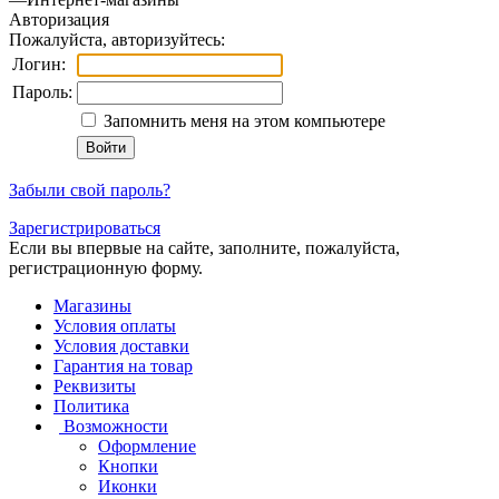
Авторизация
Пожалуйста, авторизуйтесь:
Логин:
Пароль:
Запомнить меня на этом компьютере
Забыли свой пароль?
Зарегистрироваться
Если вы впервые на сайте, заполните, пожалуйста,
регистрационную форму.
Магазины
Условия оплаты
Условия доставки
Гарантия на товар
Реквизиты
Политика
Возможности
Оформление
Кнопки
Иконки