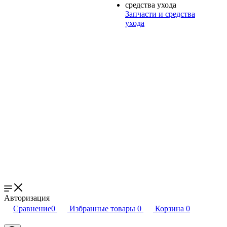
Запчасти и средства
ухода
Авторизация
Сравнение
0
Избранные товары
0
Корзина
0