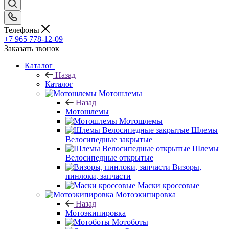
Телефоны
+7 965 778-12-09
Заказать звонок
Каталог
Назад
Каталог
Мотошлемы
Назад
Мотошлемы
Мотошлемы
Шлемы
Велосипедные закрытые
Шлемы
Велосипедные открытые
Визоры,
пинлоки, запчасти
Маски кроссовые
Мотоэкипировка
Назад
Мотоэкипировка
Мотоботы