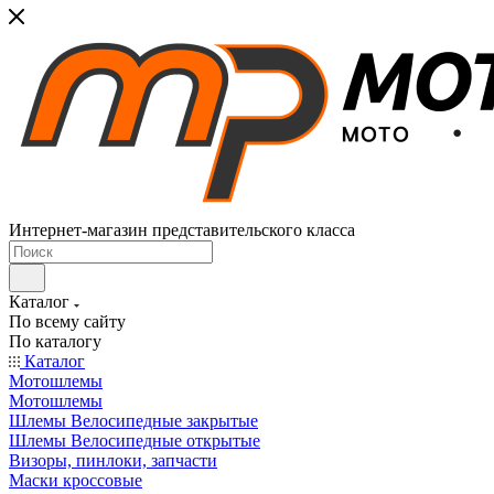
Интернет-магазин представительского класса
Каталог
По всему сайту
По каталогу
Каталог
Мотошлемы
Мотошлемы
Шлемы Велосипедные закрытые
Шлемы Велосипедные открытые
Визоры, пинлоки, запчасти
Маски кроссовые