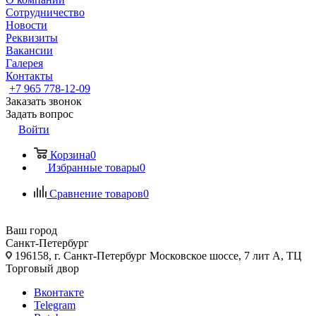
Сотрудничество
Новости
Реквизиты
Вакансии
Галерея
Контакты
+7 965 778-12-09
Заказать звонок
Задать вопрос
Войти
Корзина
0
Избранные товары
0
Сравнение товаров
0
Ваш город
Санкт-Петербург
196158, г. Санкт-Петербург Московское шоссе, 7 лит А, ТЦ
Торговый двор
Вконтакте
Telegram