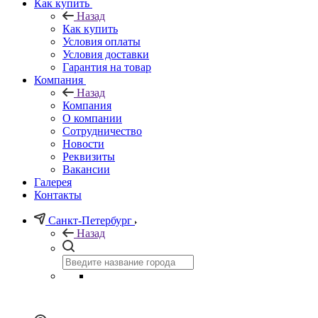
Как купить
Назад
Как купить
Условия оплаты
Условия доставки
Гарантия на товар
Компания
Назад
Компания
О компании
Сотрудничество
Новости
Реквизиты
Вакансии
Галерея
Контакты
Санкт-Петербург
Назад