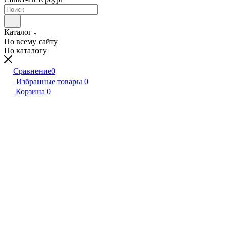
Каталог
По всему сайту
По каталогу
Сравнение
0
Избранные товары
0
Корзина
0