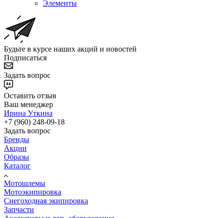
Элементы
Будьте в курсе наших акций и новостей
Подписаться
Задать вопрос
Оставить отзыв
Ваш менеджер
Ирина Уткина
+7 (960) 248-09-18
Задать вопрос
Бренды
Акции
Образы
Каталог
Мотошлемы
Мотоэкипировка
Снегоходная экипировка
Запчасти