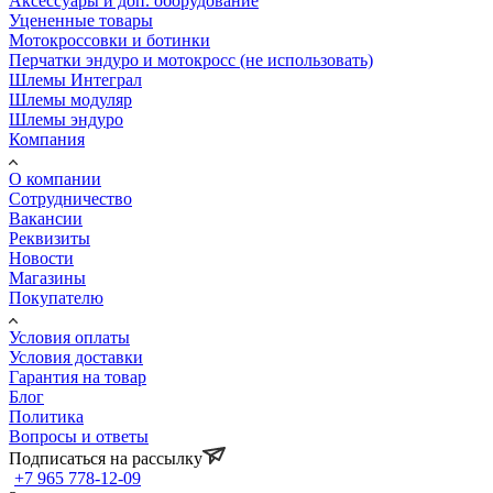
Аксессуары и доп. оборудование
Уцененные товары
Мотокроссовки и ботинки
Перчатки эндуро и мотокросс (не использовать)
Шлемы Интеграл
Шлемы модуляр
Шлемы эндуро
Компания
О компании
Сотрудничество
Вакансии
Реквизиты
Новости
Магазины
Покупателю
Условия оплаты
Условия доставки
Гарантия на товар
Блог
Политика
Вопросы и ответы
Подписаться на рассылку
+7 965 778-12-09