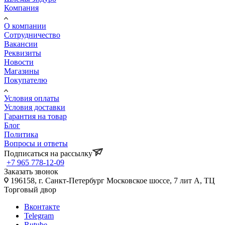
Компания
О компании
Сотрудничество
Вакансии
Реквизиты
Новости
Магазины
Покупателю
Условия оплаты
Условия доставки
Гарантия на товар
Блог
Политика
Вопросы и ответы
Подписаться на рассылку
+7 965 778-12-09
Заказать звонок
196158, г. Санкт-Петербург Московское шоссе, 7 лит А, ТЦ
Торговый двор
Вконтакте
Telegram
Rutube