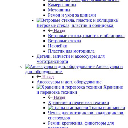
Камеры шины
Мотошины
Ремон и уход за шинами
Ветровые стекла, пластик и облицовка
Назад
Ветровые стекла, пластик и облицовка
Ветровые стекла
Наклейки
Пластик для мотоцикла
Детали, запчасти и аксессуары для
мототранспорта
Аксессуары и
доп. оборудование
Назад
Аксессуары и доп. оборудование
Хранение
и перевозка техники
Назад
Хранение и перевозка техники
Трапы и аппарели
Чехлы для мотоциклов, квадроциклов,
снегоходов
Ремни крепления, фиксаторы для