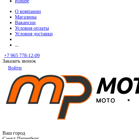
Rutube
О компании
Магазины
Вакансии
Условия оплаты
Условия доставки
...
+7 965 778-12-09
Заказать звонок
Войти
Ваш город
Санкт-Петербург