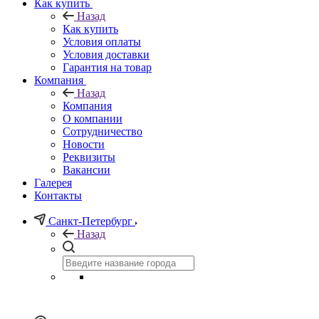
Как купить
Назад
Как купить
Условия оплаты
Условия доставки
Гарантия на товар
Компания
Назад
Компания
О компании
Сотрудничество
Новости
Реквизиты
Вакансии
Галерея
Контакты
Санкт-Петербург
Назад