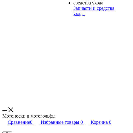
Запчасти и средства
ухода
Мотоноски и мотогольфы
Сравнение
0
Избранные товары
0
Корзина
0