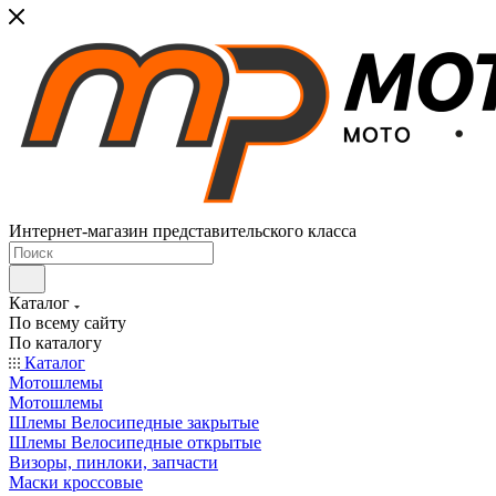
Интернет-магазин представительского класса
Каталог
По всему сайту
По каталогу
Каталог
Мотошлемы
Мотошлемы
Шлемы Велосипедные закрытые
Шлемы Велосипедные открытые
Визоры, пинлоки, запчасти
Маски кроссовые