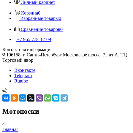
Личный кабинет
Корзина
0
Избранные товары
0
Сравнение товаров
0
+7 965 778-12-09
Контактная информация
196158, г. Санкт-Петербург Московское шоссе, 7 лит А, ТЦ
Торговый двор
Вконтакте
Telegram
Rutube
Мотоноски
4
Главная