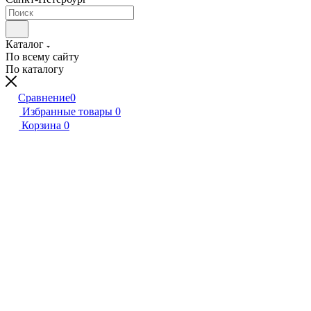
Каталог
По всему сайту
По каталогу
Сравнение
0
Избранные товары
0
Корзина
0