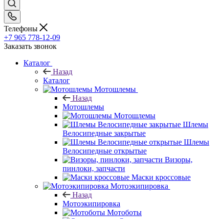
Телефоны
+7 965 778-12-09
Заказать звонок
Каталог
Назад
Каталог
Мотошлемы
Назад
Мотошлемы
Мотошлемы
Шлемы
Велосипедные закрытые
Шлемы
Велосипедные открытые
Визоры,
пинлоки, запчасти
Маски кроссовые
Мотоэкипировка
Назад
Мотоэкипировка
Мотоботы