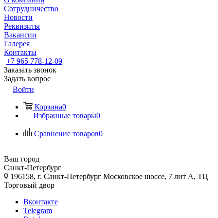
Сотрудничество
Новости
Реквизиты
Вакансии
Галерея
Контакты
+7 965 778-12-09
Заказать звонок
Задать вопрос
Войти
Корзина
0
Избранные товары
0
Сравнение товаров
0
Ваш город
Санкт-Петербург
196158, г. Санкт-Петербург Московское шоссе, 7 лит А, ТЦ
Торговый двор
Вконтакте
Telegram