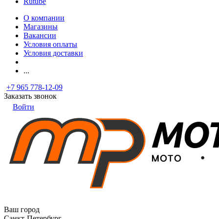
Rutube
О компании
Магазины
Вакансии
Условия оплаты
Условия доставки
...
+7 965 778-12-09
Заказать звонок
Войти
Ваш город
Санкт-Петербург