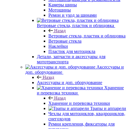
Камеры шины
Мотошины
Ремон и уход за шинами
Ветровые стекла, пластик и облицовка
Назад
Ветровые стекла, пластик и облицовка
Ветровые стекла
Наклейки
Пластик для мотоцикла
Детали, запчасти и аксессуары для
мототранспорта
Аксессуары и
доп. оборудование
Назад
Аксессуары и доп. оборудование
Хранение
и перевозка техники
Назад
Хранение и перевозка техники
Трапы и аппарели
Чехлы для мотоциклов, квадроциклов,
снегоходов
Ремни крепления, фиксаторы для