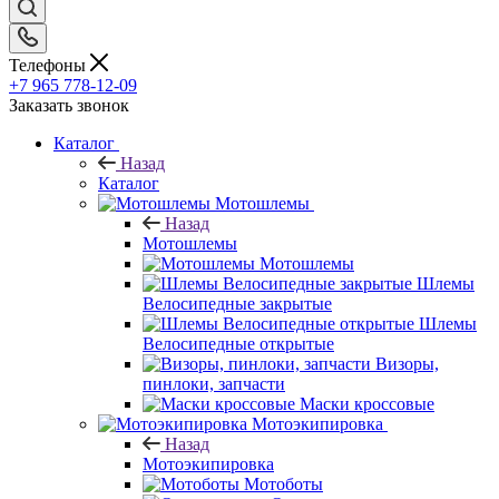
Телефоны
+7 965 778-12-09
Заказать звонок
Каталог
Назад
Каталог
Мотошлемы
Назад
Мотошлемы
Мотошлемы
Шлемы
Велосипедные закрытые
Шлемы
Велосипедные открытые
Визоры,
пинлоки, запчасти
Маски кроссовые
Мотоэкипировка
Назад
Мотоэкипировка
Мотоботы