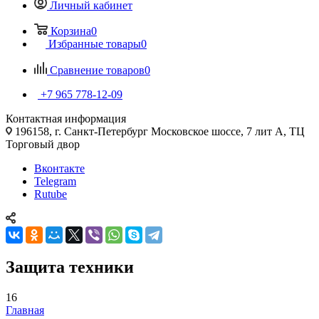
Личный кабинет
Корзина
0
Избранные товары
0
Сравнение товаров
0
+7 965 778-12-09
Контактная информация
196158, г. Санкт-Петербург Московское шоссе, 7 лит А, ТЦ
Торговый двор
Вконтакте
Telegram
Rutube
Защита техники
16
Главная