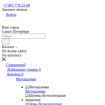
+7 965 778-12-09
Заказать звонок
Войти
Ваш город
Санкт-Петербург
Каталог
По всему сайту
По каталогу
Сравнение
0
Избранные товары
0
Корзина
0
Мотошлемы
Мотошлемы
Шлемы Велосипедные