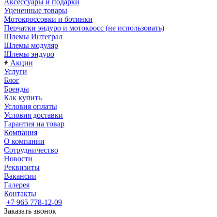
Аксессуары и подарки
Уцененные товары
Мотокроссовки и ботинки
Перчатки эндуро и мотокросс (не использовать)
Шлемы Интеграл
Шлемы модуляр
Шлемы эндуро
Акции
Услуги
Блог
Бренды
Как купить
Условия оплаты
Условия доставки
Гарантия на товар
Компания
О компании
Сотрудничество
Новости
Реквизиты
Вакансии
Галерея
Контакты
+7 965 778-12-09
Заказать звонок