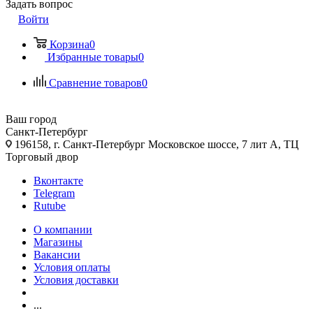
Задать вопрос
Войти
Корзина
0
Избранные товары
0
Сравнение товаров
0
Ваш город
Санкт-Петербург
196158, г. Санкт-Петербург Московское шоссе, 7 лит А, ТЦ
Торговый двор
Вконтакте
Telegram
Rutube
О компании
Магазины
Вакансии
Условия оплаты
Условия доставки
...