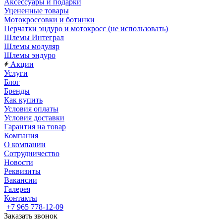
Аксессуары и подарки
Уцененные товары
Мотокроссовки и ботинки
Перчатки эндуро и мотокросс (не использовать)
Шлемы Интеграл
Шлемы модуляр
Шлемы эндуро
Акции
Услуги
Блог
Бренды
Как купить
Условия оплаты
Условия доставки
Гарантия на товар
Компания
О компании
Сотрудничество
Новости
Реквизиты
Вакансии
Галерея
Контакты
+7 965 778-12-09
Заказать звонок