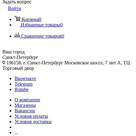
Задать вопрос
Войти
Корзина
0
Избранные товары
0
Сравнение товаров
0
Ваш город
Санкт-Петербург
196158, г. Санкт-Петербург Московское шоссе, 7 лит А, ТЦ
Торговый двор
Вконтакте
Telegram
Rutube
О компании
Магазины
Вакансии
Условия оплаты
Условия доставки
...