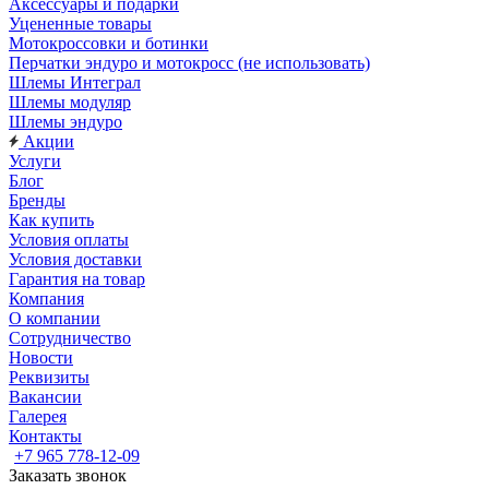
Аксессуары и подарки
Уцененные товары
Мотокроссовки и ботинки
Перчатки эндуро и мотокросс (не использовать)
Шлемы Интеграл
Шлемы модуляр
Шлемы эндуро
Акции
Услуги
Блог
Бренды
Как купить
Условия оплаты
Условия доставки
Гарантия на товар
Компания
О компании
Сотрудничество
Новости
Реквизиты
Вакансии
Галерея
Контакты
+7 965 778-12-09
Заказать звонок