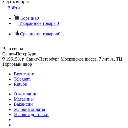
Задать вопрос
Войти
Корзина
0
Избранные товары
0
Сравнение товаров
0
Ваш город
Санкт-Петербург
196158, г. Санкт-Петербург Московское шоссе, 7 лит А, ТЦ
Торговый двор
Вконтакте
Telegram
Rutube
О компании
Магазины
Вакансии
Условия оплаты
Условия доставки
...