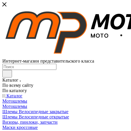
Интернет-магазин представительского класса
Каталог
По всему сайту
По каталогу
Каталог
Мотошлемы
Мотошлемы
Шлемы Велосипедные закрытые
Шлемы Велосипедные открытые
Визоры, пинлоки, запчасти
Маски кроссовые