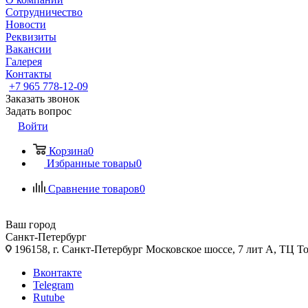
Сотрудничество
Новости
Реквизиты
Вакансии
Галерея
Контакты
+7 965 778-12-09
Заказать звонок
Задать вопрос
Войти
Корзина
0
Избранные товары
0
Сравнение товаров
0
Ваш город
Санкт-Петербург
196158, г. Санкт-Петербург Московское шоссе, 7 лит А, ТЦ Т
Вконтакте
Telegram
Rutube