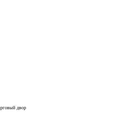
орговый двор