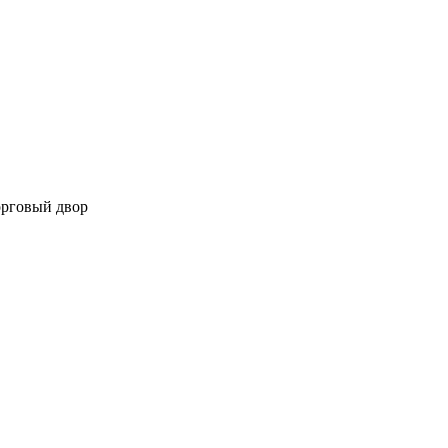
орговый двор