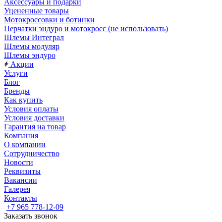
Аксессуары и подарки
Уцененные товары
Мотокроссовки и ботинки
Перчатки эндуро и мотокросс (не использовать)
Шлемы Интеграл
Шлемы модуляр
Шлемы эндуро
Акции
Услуги
Блог
Бренды
Как купить
Условия оплаты
Условия доставки
Гарантия на товар
Компания
О компании
Сотрудничество
Новости
Реквизиты
Вакансии
Галерея
Контакты
+7 965 778-12-09
Заказать звонок