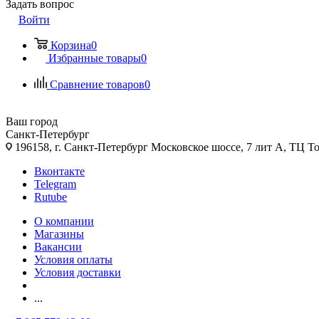
Задать вопрос
Войти
Корзина
0
Избранные товары
0
Сравнение товаров
0
Ваш город
Санкт-Петербург
196158, г. Санкт-Петербург Московское шоссе, 7 лит А, ТЦ Т
Вконтакте
Telegram
Rutube
О компании
Магазины
Вакансии
Условия оплаты
Условия доставки
...