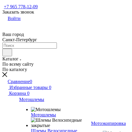
+7 965 778-12-09
Заказать звонок
Войти
Ваш город
Санкт-Петербург
Каталог
По всему сайту
По каталогу
Сравнение
0
Избранные товары
0
Корзина
0
Мотошлемы
Мотошлемы
Мотоэкипировка
Шлемы Велосипедные