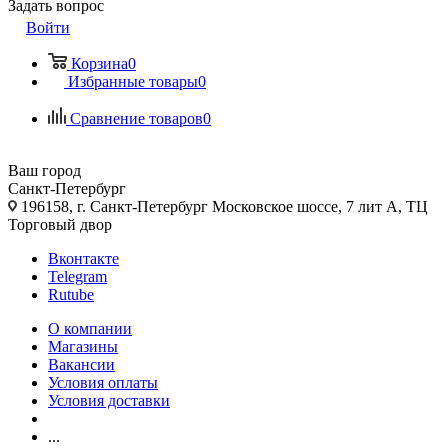
Задать вопрос
Войти
Корзина
0
Избранные товары
0
Сравнение товаров
0
Ваш город
Санкт-Петербург
196158, г. Санкт-Петербург Московское шоссе, 7 лит А, ТЦ
Торговый двор
Вконтакте
Telegram
Rutube
О компании
Магазины
Вакансии
Условия оплаты
Условия доставки
...