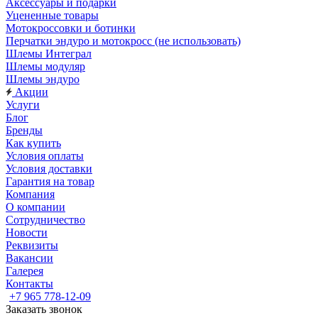
Аксессуары и подарки
Уцененные товары
Мотокроссовки и ботинки
Перчатки эндуро и мотокросс (не использовать)
Шлемы Интеграл
Шлемы модуляр
Шлемы эндуро
Акции
Услуги
Блог
Бренды
Как купить
Условия оплаты
Условия доставки
Гарантия на товар
Компания
О компании
Сотрудничество
Новости
Реквизиты
Вакансии
Галерея
Контакты
+7 965 778-12-09
Заказать звонок