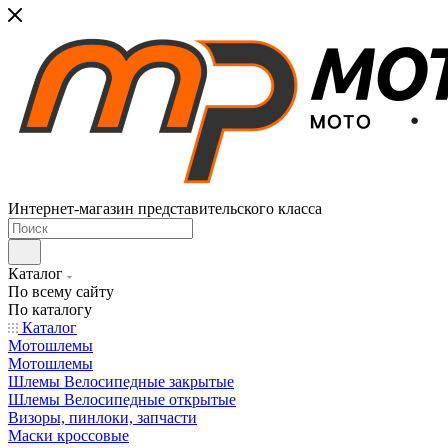
Интернет-магазин представительского класса
Каталог
По всему сайту
По каталогу
Каталог
Мотошлемы
Мотошлемы
Шлемы Велосипедные закрытые
Шлемы Велосипедные открытые
Визоры, пинлоки, запчасти
Маски кроссовые