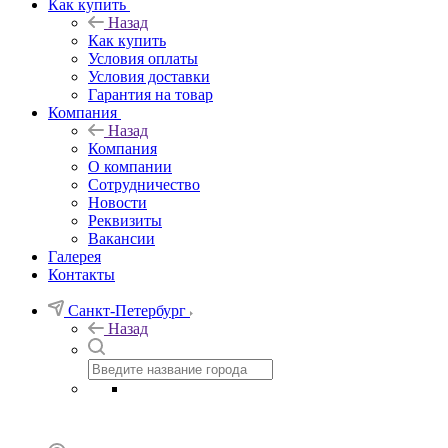
Как купить
Назад
Как купить
Условия оплаты
Условия доставки
Гарантия на товар
Компания
Назад
Компания
О компании
Сотрудничество
Новости
Реквизиты
Вакансии
Галерея
Контакты
Санкт-Петербург
Назад