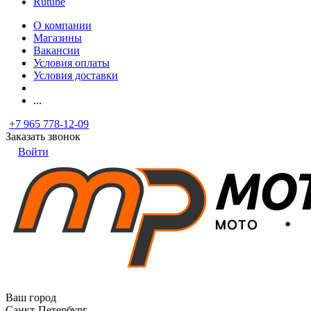
Rutube
О компании
Магазины
Вакансии
Условия оплаты
Условия доставки
...
+7 965 778-12-09
Заказать звонок
Войти
Ваш город
Санкт-Петербург