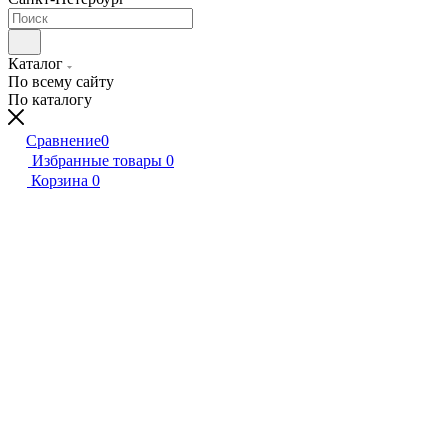
Каталог
По всему сайту
По каталогу
Сравнение
0
Избранные товары
0
Корзина
0