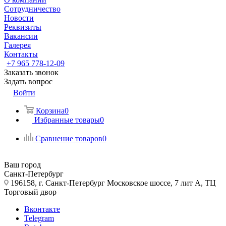
Сотрудничество
Новости
Реквизиты
Вакансии
Галерея
Контакты
+7 965 778-12-09
Заказать звонок
Задать вопрос
Войти
Корзина
0
Избранные товары
0
Сравнение товаров
0
Ваш город
Санкт-Петербург
196158, г. Санкт-Петербург Московское шоссе, 7 лит А, ТЦ
Торговый двор
Вконтакте
Telegram