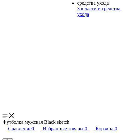
Запчасти и средства
ухода
Футболка мужская Black sketch
Сравнение
0
Избранные товары
0
Корзина
0