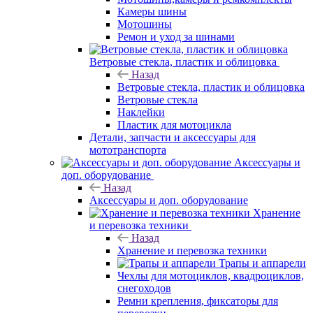
Камеры шины
Мотошины
Ремон и уход за шинами
Ветровые стекла, пластик и облицовка
Назад
Ветровые стекла, пластик и облицовка
Ветровые стекла
Наклейки
Пластик для мотоцикла
Детали, запчасти и аксессуары для
мототранспорта
Аксессуары и
доп. оборудование
Назад
Аксессуары и доп. оборудование
Хранение
и перевозка техники
Назад
Хранение и перевозка техники
Трапы и аппарели
Чехлы для мотоциклов, квадроциклов,
снегоходов
Ремни крепления, фиксаторы для