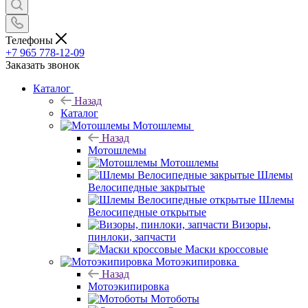
Телефоны
+7 965 778-12-09
Заказать звонок
Каталог
Назад
Каталог
Мотошлемы
Назад
Мотошлемы
Мотошлемы
Шлемы
Велосипедные закрытые
Шлемы
Велосипедные открытые
Визоры,
пинлоки, запчасти
Маски кроссовые
Мотоэкипировка
Назад
Мотоэкипировка
Мотоботы