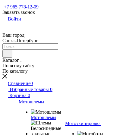
+7 965 778-12-09
Заказать звонок
Войти
Ваш город
Санкт-Петербург
Каталог
По всему сайту
По каталогу
Сравнение
0
Избранные товары
0
Корзина
0
Мотошлемы
Мотошлемы
Мотоэкипировка