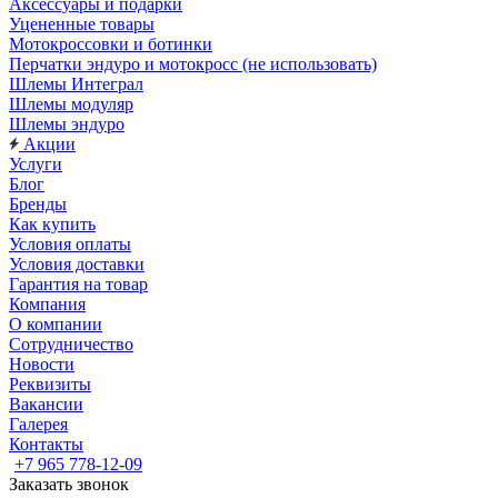
Аксессуары и подарки
Уцененные товары
Мотокроссовки и ботинки
Перчатки эндуро и мотокросс (не использовать)
Шлемы Интеграл
Шлемы модуляр
Шлемы эндуро
Акции
Услуги
Блог
Бренды
Как купить
Условия оплаты
Условия доставки
Гарантия на товар
Компания
О компании
Сотрудничество
Новости
Реквизиты
Вакансии
Галерея
Контакты
+7 965 778-12-09
Заказать звонок