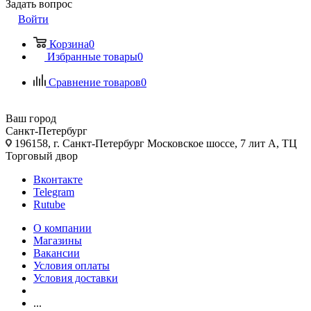
Задать вопрос
Войти
Корзина
0
Избранные товары
0
Сравнение товаров
0
Ваш город
Санкт-Петербург
196158, г. Санкт-Петербург Московское шоссе, 7 лит А, ТЦ
Торговый двор
Вконтакте
Telegram
Rutube
О компании
Магазины
Вакансии
Условия оплаты
Условия доставки
...