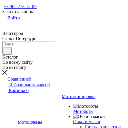
+7 965 778-12-09
Заказать звонок
Войти
Ваш город
Санкт-Петербург
Каталог
По всему сайту
По каталогу
Сравнение
0
Избранные товары
0
Корзина
0
Мотоэкипировка
Мотоботы
Очки и маски
Мотошлемы
Линзы, запчасти и