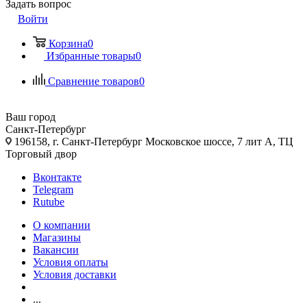
Задать вопрос
Войти
Корзина
0
Избранные товары
0
Сравнение товаров
0
Ваш город
Санкт-Петербург
196158, г. Санкт-Петербург Московское шоссе, 7 лит А, ТЦ
Торговый двор
Вконтакте
Telegram
Rutube
О компании
Магазины
Вакансии
Условия оплаты
Условия доставки
...