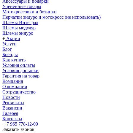
Аксессуары и подарки
Уцененные товары
Мотокроссовки и ботинки
Перчатки эндуро и мотокросс (не использовать)
Шлемы Интеграл
Шлемы модуляр
Шлемы эндуро
Акции
Услуги
Блог
Бренды
Как купить
Условия оплаты
Условия доставки
Гарантия на товар
Компания
О компании
Сотрудничество
Новости
Реквизиты
Вакансии
Галерея
Контакты
+7 965 778-12-09
Заказать звонок