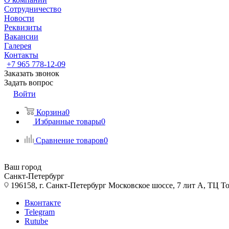
Сотрудничество
Новости
Реквизиты
Вакансии
Галерея
Контакты
+7 965 778-12-09
Заказать звонок
Задать вопрос
Войти
Корзина
0
Избранные товары
0
Сравнение товаров
0
Ваш город
Санкт-Петербург
196158, г. Санкт-Петербург Московское шоссе, 7 лит А, ТЦ Т
Вконтакте
Telegram
Rutube