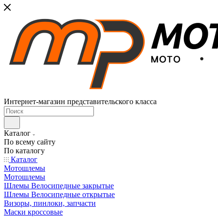
Интернет-магазин представительского класса
Каталог
По всему сайту
По каталогу
Каталог
Мотошлемы
Мотошлемы
Шлемы Велосипедные закрытые
Шлемы Велосипедные открытые
Визоры, пинлоки, запчасти
Маски кроссовые