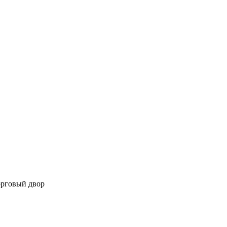
орговый двор