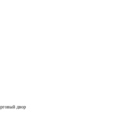
орговый двор