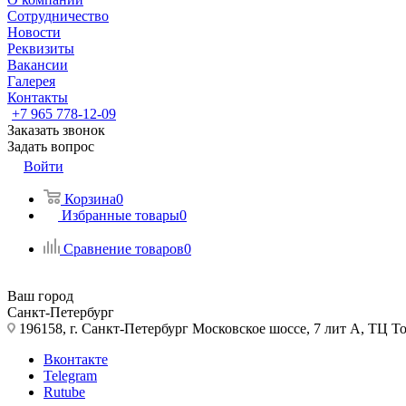
Сотрудничество
Новости
Реквизиты
Вакансии
Галерея
Контакты
+7 965 778-12-09
Заказать звонок
Задать вопрос
Войти
Корзина
0
Избранные товары
0
Сравнение товаров
0
Ваш город
Санкт-Петербург
196158, г. Санкт-Петербург Московское шоссе, 7 лит А, ТЦ Т
Вконтакте
Telegram
Rutube