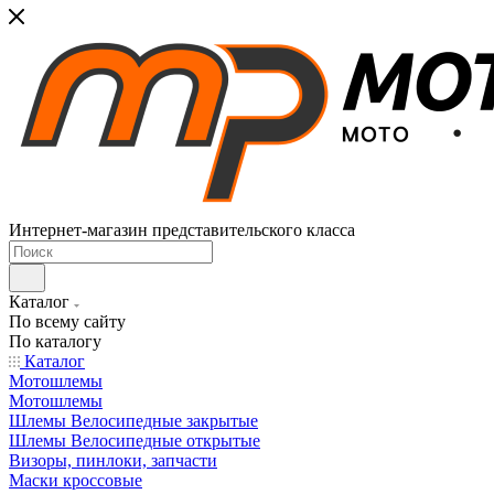
Интернет-магазин представительского класса
Каталог
По всему сайту
По каталогу
Каталог
Мотошлемы
Мотошлемы
Шлемы Велосипедные закрытые
Шлемы Велосипедные открытые
Визоры, пинлоки, запчасти
Маски кроссовые