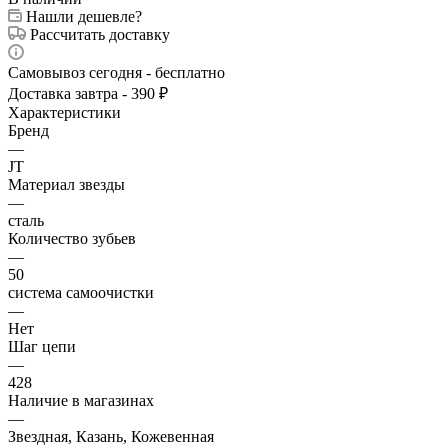
Нашли дешевле?
Рассчитать доставку
Самовывоз сегодня - бесплатно
Доставка завтра - 390 ₽
Характеристики
Бренд
—
JT
Материал звезды
—
сталь
Количество зубьев
—
50
система самоочистки
—
Нет
Шаг цепи
—
428
Наличие в магазинах
—
Звездная, Казань, Кожевенная