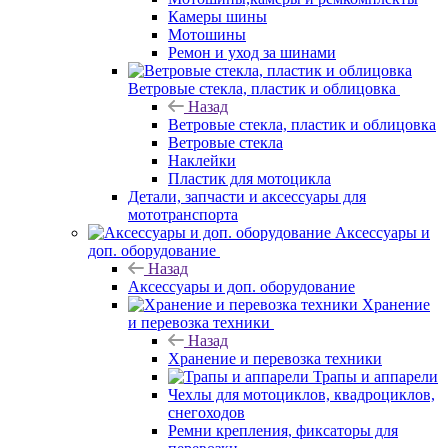
Камеры шины
Мотошины
Ремон и уход за шинами
Ветровые стекла, пластик и облицовка
Назад
Ветровые стекла, пластик и облицовка
Ветровые стекла
Наклейки
Пластик для мотоцикла
Детали, запчасти и аксессуары для
мототранспорта
Аксессуары и
доп. оборудование
Назад
Аксессуары и доп. оборудование
Хранение
и перевозка техники
Назад
Хранение и перевозка техники
Трапы и аппарели
Чехлы для мотоциклов, квадроциклов,
снегоходов
Ремни крепления, фиксаторы для