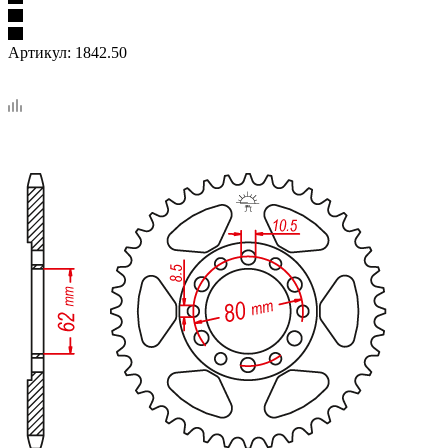
Артикул:
1842.50