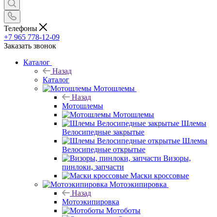
Телефоны
+7 965 778-12-09
Заказать звонок
Каталог
Назад
Каталог
Мотошлемы
Назад
Мотошлемы
Мотошлемы
Шлемы
Велосипедные закрытые
Шлемы
Велосипедные открытые
Визоры,
пинлоки, запчасти
Маски кроссовые
Мотоэкипировка
Назад
Мотоэкипировка
Мотоботы