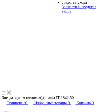
Запчасти и средства
ухода
Звезда задняя (ведомая),(сталь) JT 1842.50
Сравнение
0
Избранные товары
0
Корзина
0