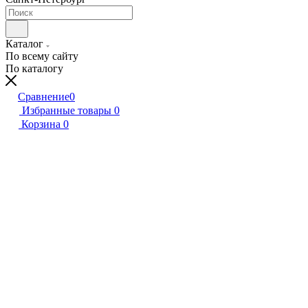
Каталог
По всему сайту
По каталогу
Сравнение
0
Избранные товары
0
Корзина
0