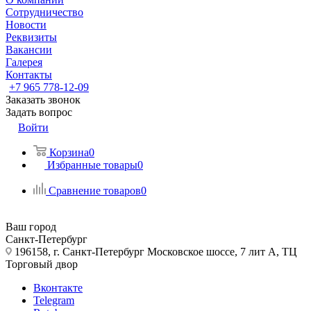
Сотрудничество
Новости
Реквизиты
Вакансии
Галерея
Контакты
+7 965 778-12-09
Заказать звонок
Задать вопрос
Войти
Корзина
0
Избранные товары
0
Сравнение товаров
0
Ваш город
Санкт-Петербург
196158, г. Санкт-Петербург Московское шоссе, 7 лит А, ТЦ
Торговый двор
Вконтакте
Telegram