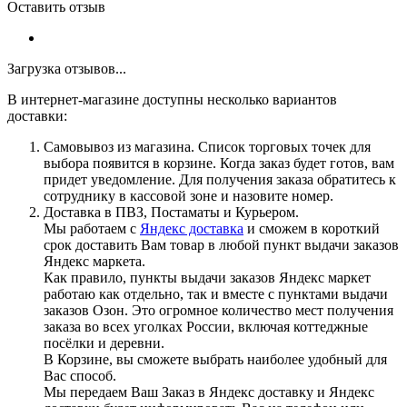
Оставить отзыв
Загрузка отзывов...
В интернет-магазине доступны несколько вариантов
доставки:
Самовывоз из магазина. Список торговых точек для
выбора появится в корзине. Когда заказ будет готов, вам
придет уведомление. Для получения заказа обратитесь к
сотруднику в кассовой зоне и назовите номер.
Доставка в ПВЗ, Постаматы и Курьером.
Мы работаем с
Яндекс доставка
и сможем в короткий
срок доставить Вам товар в любой пункт выдачи заказов
Яндекс маркета.
Как правило, пункты выдачи заказов Яндекс маркет
работаю как отдельно, так и вместе с пунктами выдачи
заказов Озон. Это огромное количество мест получения
заказа во всех уголках России, включая коттеджные
посёлки и деревни.
В Корзине, вы сможете выбрать наиболее удобный для
Вас способ.
Мы передаем Ваш Заказ в Яндекс доставку и Яндекс