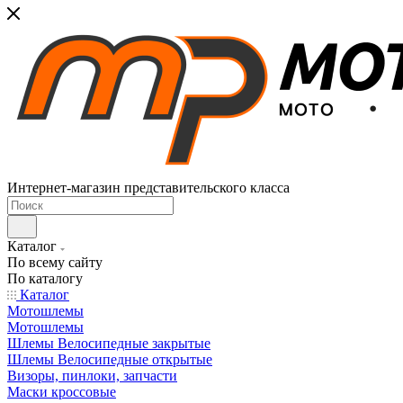
Интернет-магазин представительского класса
Каталог
По всему сайту
По каталогу
Каталог
Мотошлемы
Мотошлемы
Шлемы Велосипедные закрытые
Шлемы Велосипедные открытые
Визоры, пинлоки, запчасти
Маски кроссовые