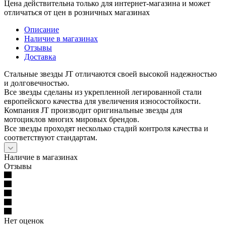
Цена действительна только для интернет-магазина и может
отличаться от цен в розничных магазинах
Описание
Наличие в магазинах
Отзывы
Доставка
Стальные звезды JT отличаются своей высокой надежностью
и долговечностью.
Все звезды сделаны из укрепленной легированной стали
европейского качества для увеличения износостойкости.
Компания JT производит оригинальные звезды для
мотоциклов многих мировых брендов.
Все звезды проходят несколько стадий контроля качества и
соответствуют стандартам.
Наличие в магазинах
Отзывы
Нет оценок