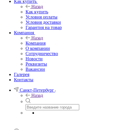
Как купить
Назад
Как купить
Условия оплаты
Условия доставки
Гарантия на товар
Компания
Назад
Компания
О компании
Сотрудничество
Новости
Реквизиты
Вакансии
Галерея
Контакты
Санкт-Петербург
Назад