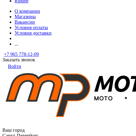
Rutube
О компании
Магазины
Вакансии
Условия оплаты
Условия доставки
...
+7 965 778-12-09
Заказать звонок
Войти
Ваш город
Санкт-Петербург