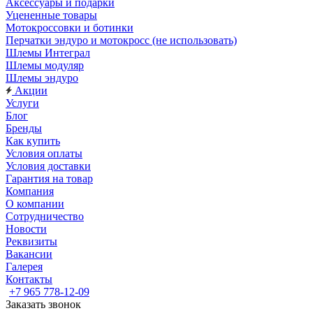
Аксессуары и подарки
Уцененные товары
Мотокроссовки и ботинки
Перчатки эндуро и мотокросс (не использовать)
Шлемы Интеграл
Шлемы модуляр
Шлемы эндуро
Акции
Услуги
Блог
Бренды
Как купить
Условия оплаты
Условия доставки
Гарантия на товар
Компания
О компании
Сотрудничество
Новости
Реквизиты
Вакансии
Галерея
Контакты
+7 965 778-12-09
Заказать звонок