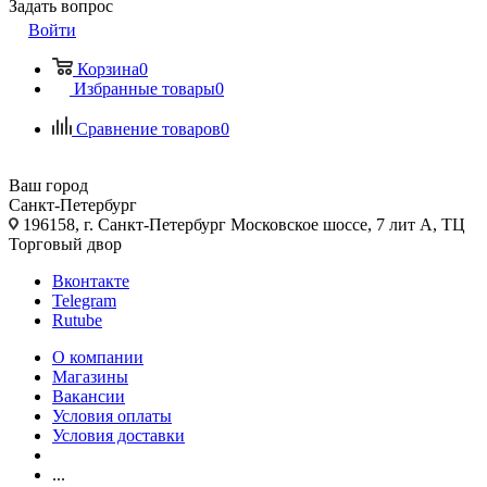
Задать вопрос
Войти
Корзина
0
Избранные товары
0
Сравнение товаров
0
Ваш город
Санкт-Петербург
196158, г. Санкт-Петербург Московское шоссе, 7 лит А, ТЦ
Торговый двор
Вконтакте
Telegram
Rutube
О компании
Магазины
Вакансии
Условия оплаты
Условия доставки
...