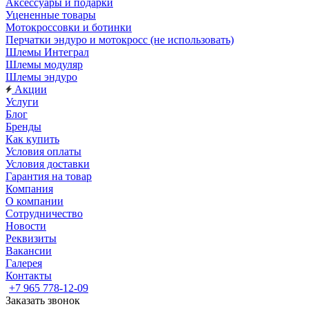
Аксессуары и подарки
Уцененные товары
Мотокроссовки и ботинки
Перчатки эндуро и мотокросс (не использовать)
Шлемы Интеграл
Шлемы модуляр
Шлемы эндуро
Акции
Услуги
Блог
Бренды
Как купить
Условия оплаты
Условия доставки
Гарантия на товар
Компания
О компании
Сотрудничество
Новости
Реквизиты
Вакансии
Галерея
Контакты
+7 965 778-12-09
Заказать звонок