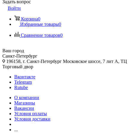
Задать вопрос
Войти
Корзина
0
Избранные товары
0
Сравнение товаров
0
Ваш город
Санкт-Петербург
196158, г. Санкт-Петербург Московское шоссе, 7 лит А, ТЦ
Торговый двор
Вконтакте
Telegram
Rutube
О компании
Магазины
Вакансии
Условия оплаты
Условия доставки
...