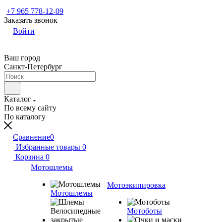
+7 965 778-12-09
Заказать звонок
Войти
Ваш город
Санкт-Петербург
Каталог
По всему сайту
По каталогу
Сравнение
0
Избранные товары
0
Корзина
0
Мотошлемы
Мотоэкипировка
Мотошлемы
Мотоботы