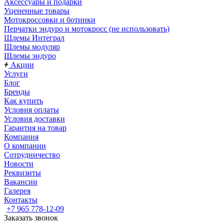
Аксессуары и подарки
Уцененные товары
Мотокроссовки и ботинки
Перчатки эндуро и мотокросс (не использовать)
Шлемы Интеграл
Шлемы модуляр
Шлемы эндуро
Акции
Услуги
Блог
Бренды
Как купить
Условия оплаты
Условия доставки
Гарантия на товар
Компания
О компании
Сотрудничество
Новости
Реквизиты
Вакансии
Галерея
Контакты
+7 965 778-12-09
Заказать звонок