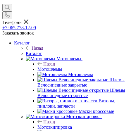
Телефоны
+7 965 778-12-09
Заказать звонок
Каталог
Назад
Каталог
Мотошлемы
Назад
Мотошлемы
Мотошлемы
Шлемы
Велосипедные закрытые
Шлемы
Велосипедные открытые
Визоры,
пинлоки, запчасти
Маски кроссовые
Мотоэкипировка
Назад
Мотоэкипировка