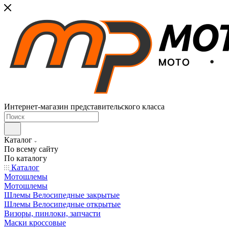
Интернет-магазин представительского класса
Каталог
По всему сайту
По каталогу
Каталог
Мотошлемы
Мотошлемы
Шлемы Велосипедные закрытые
Шлемы Велосипедные открытые
Визоры, пинлоки, запчасти
Маски кроссовые