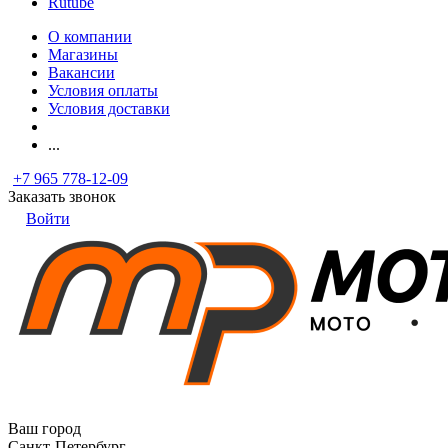
Rutube
О компании
Магазины
Вакансии
Условия оплаты
Условия доставки
...
+7 965 778-12-09
Заказать звонок
Войти
Ваш город
Санкт-Петербург