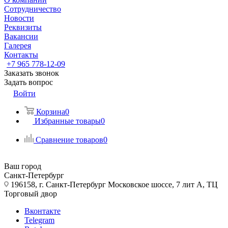
Сотрудничество
Новости
Реквизиты
Вакансии
Галерея
Контакты
+7 965 778-12-09
Заказать звонок
Задать вопрос
Войти
Корзина
0
Избранные товары
0
Сравнение товаров
0
Ваш город
Санкт-Петербург
196158, г. Санкт-Петербург Московское шоссе, 7 лит А, ТЦ
Торговый двор
Вконтакте
Telegram