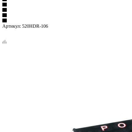
Артикул:
520HDR-106