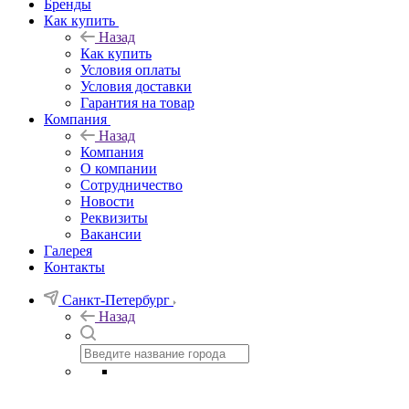
Бренды
Как купить
Назад
Как купить
Условия оплаты
Условия доставки
Гарантия на товар
Компания
Назад
Компания
О компании
Сотрудничество
Новости
Реквизиты
Вакансии
Галерея
Контакты
Санкт-Петербург
Назад