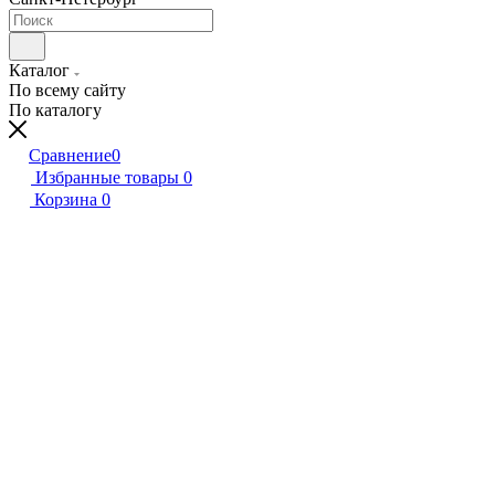
Каталог
По всему сайту
По каталогу
Сравнение
0
Избранные товары
0
Корзина
0