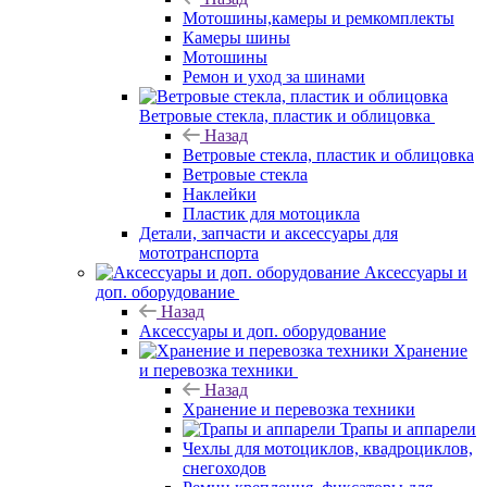
Мотошины,камеры и ремкомплекты
Камеры шины
Мотошины
Ремон и уход за шинами
Ветровые стекла, пластик и облицовка
Назад
Ветровые стекла, пластик и облицовка
Ветровые стекла
Наклейки
Пластик для мотоцикла
Детали, запчасти и аксессуары для
мототранспорта
Аксессуары и
доп. оборудование
Назад
Аксессуары и доп. оборудование
Хранение
и перевозка техники
Назад
Хранение и перевозка техники
Трапы и аппарели
Чехлы для мотоциклов, квадроциклов,
снегоходов