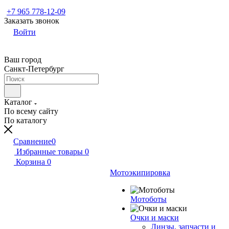
+7 965 778-12-09
Заказать звонок
Войти
Ваш город
Санкт-Петербург
Каталог
По всему сайту
По каталогу
Сравнение
0
Избранные товары
0
Корзина
0
Мотоэкипировка
Мотоботы
Очки и маски
Линзы, запчасти и