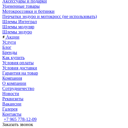
Аксессуары и подарки
Уцененные товары
Мотокроссовки и ботинки
Перчатки эндуро и мотокросс (не использовать)
Шлемы Интеграл
Шлемы модуляр
Шлемы эндуро
Акции
Услуги
Блог
Бренды
Как купить
Условия оплаты
Условия доставки
Гарантия на товар
Компания
О компании
Сотрудничество
Новости
Реквизиты
Вакансии
Галерея
Контакты
+7 965 778-12-09
Заказать звонок