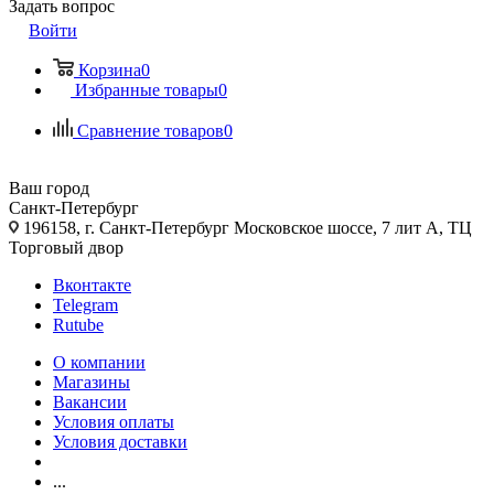
Задать вопрос
Войти
Корзина
0
Избранные товары
0
Сравнение товаров
0
Ваш город
Санкт-Петербург
196158, г. Санкт-Петербург Московское шоссе, 7 лит А, ТЦ
Торговый двор
Вконтакте
Telegram
Rutube
О компании
Магазины
Вакансии
Условия оплаты
Условия доставки
...