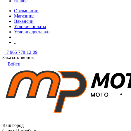
Rutube
О компании
Магазины
Вакансии
Условия оплаты
Условия доставки
...
+7 965 778-12-09
Заказать звонок
Войти
Ваш город
Санкт-Петербург