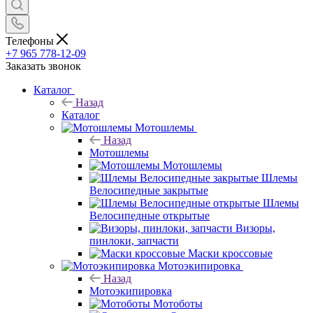
Телефоны
+7 965 778-12-09
Заказать звонок
Каталог
Назад
Каталог
Мотошлемы
Назад
Мотошлемы
Мотошлемы
Шлемы
Велосипедные закрытые
Шлемы
Велосипедные открытые
Визоры,
пинлоки, запчасти
Маски кроссовые
Мотоэкипировка
Назад
Мотоэкипировка
Мотоботы