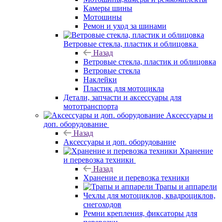
Камеры шины
Мотошины
Ремон и уход за шинами
Ветровые стекла, пластик и облицовка
Назад
Ветровые стекла, пластик и облицовка
Ветровые стекла
Наклейки
Пластик для мотоцикла
Детали, запчасти и аксессуары для
мототранспорта
Аксессуары и
доп. оборудование
Назад
Аксессуары и доп. оборудование
Хранение
и перевозка техники
Назад
Хранение и перевозка техники
Трапы и аппарели
Чехлы для мотоциклов, квадроциклов,
снегоходов
Ремни крепления, фиксаторы для