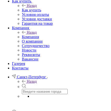
Как купить
Назад
Как купить
Условия оплаты
Условия доставки
Гарантия на товар
Компания
Назад
Компания
О компании
Сотрудничество
Новости
Реквизиты
Вакансии
Галерея
Контакты
Санкт-Петербург
Назад