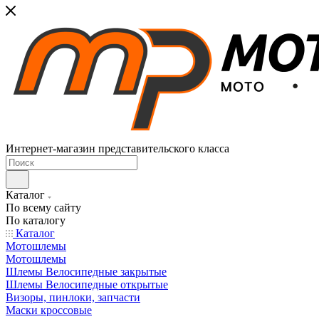
Интернет-магазин представительского класса
Каталог
По всему сайту
По каталогу
Каталог
Мотошлемы
Мотошлемы
Шлемы Велосипедные закрытые
Шлемы Велосипедные открытые
Визоры, пинлоки, запчасти
Маски кроссовые