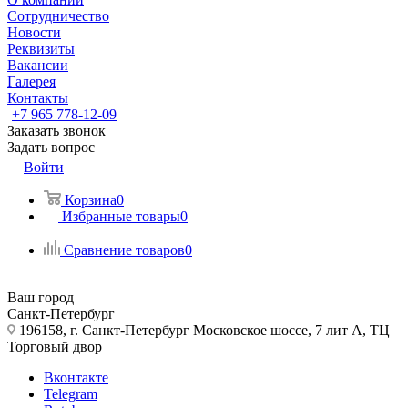
Сотрудничество
Новости
Реквизиты
Вакансии
Галерея
Контакты
+7 965 778-12-09
Заказать звонок
Задать вопрос
Войти
Корзина
0
Избранные товары
0
Сравнение товаров
0
Ваш город
Санкт-Петербург
196158, г. Санкт-Петербург Московское шоссе, 7 лит А, ТЦ
Торговый двор
Вконтакте
Telegram