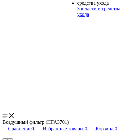
Запчасти и средства
ухода
Воздушный фильтр (HFA3701)
Сравнение
0
Избранные товары
0
Корзина
0