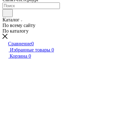
Каталог
По всему сайту
По каталогу
Сравнение
0
Избранные товары
0
Корзина
0