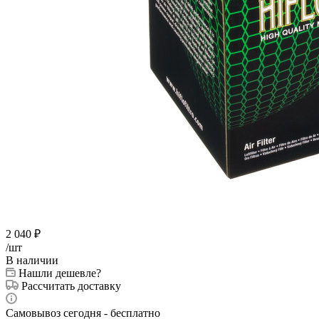
2 040
₽
/шт
В наличии
Нашли дешевле?
Рассчитать доставку
Самовывоз сегодня - бесплатно