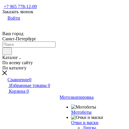
+7 965 778-12-09
Заказать звонок
Войти
Ваш город
Санкт-Петербург
Каталог
По всему сайту
По каталогу
Сравнение
0
Избранные товары
0
Корзина
0
Мотоэкипировка
Мотоботы
Очки и маски
Линзы,