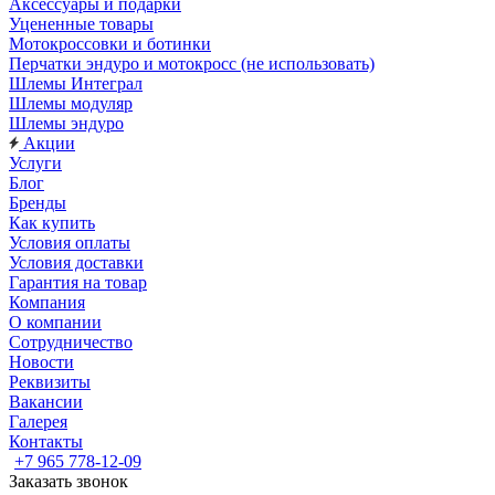
Аксессуары и подарки
Уцененные товары
Мотокроссовки и ботинки
Перчатки эндуро и мотокросс (не использовать)
Шлемы Интеграл
Шлемы модуляр
Шлемы эндуро
Акции
Услуги
Блог
Бренды
Как купить
Условия оплаты
Условия доставки
Гарантия на товар
Компания
О компании
Сотрудничество
Новости
Реквизиты
Вакансии
Галерея
Контакты
+7 965 778-12-09
Заказать звонок