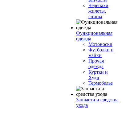
Черепахи,
жилеты,
спины
Функциональная
одежда
Мотоноски
Футболки и
майки
Прочая
одежда
Куртки и
Худи
Термобелье
Запчасти и средства
ухода