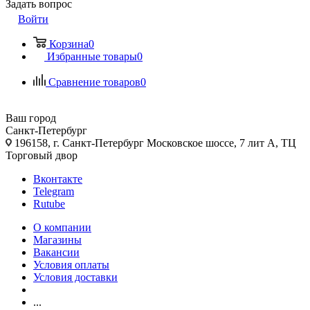
Задать вопрос
Войти
Корзина
0
Избранные товары
0
Сравнение товаров
0
Ваш город
Санкт-Петербург
196158, г. Санкт-Петербург Московское шоссе, 7 лит А, ТЦ
Торговый двор
Вконтакте
Telegram
Rutube
О компании
Магазины
Вакансии
Условия оплаты
Условия доставки
...