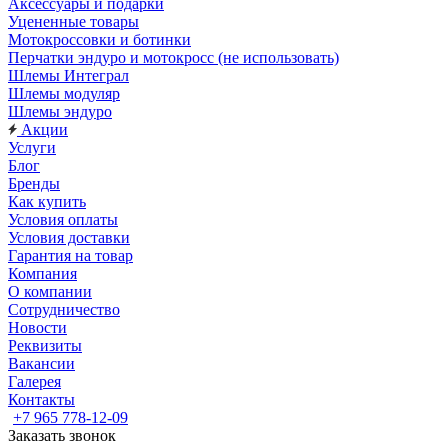
Аксессуары и подарки
Уцененные товары
Мотокроссовки и ботинки
Перчатки эндуро и мотокросс (не использовать)
Шлемы Интеграл
Шлемы модуляр
Шлемы эндуро
Акции
Услуги
Блог
Бренды
Как купить
Условия оплаты
Условия доставки
Гарантия на товар
Компания
О компании
Сотрудничество
Новости
Реквизиты
Вакансии
Галерея
Контакты
+7 965 778-12-09
Заказать звонок