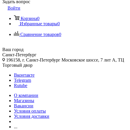
Задать вопрос
Войти
Корзина
0
Избранные товары
0
Сравнение товаров
0
Ваш город
Санкт-Петербург
196158, г. Санкт-Петербург Московское шоссе, 7 лит А, ТЦ
Торговый двор
Вконтакте
Telegram
Rutube
О компании
Магазины
Вакансии
Условия оплаты
Условия доставки
...