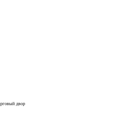
орговый двор