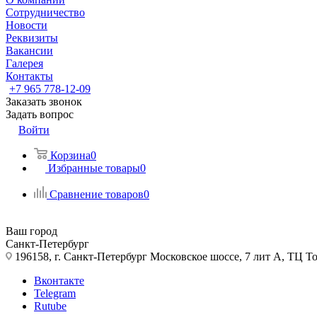
Сотрудничество
Новости
Реквизиты
Вакансии
Галерея
Контакты
+7 965 778-12-09
Заказать звонок
Задать вопрос
Войти
Корзина
0
Избранные товары
0
Сравнение товаров
0
Ваш город
Санкт-Петербург
196158, г. Санкт-Петербург Московское шоссе, 7 лит А, ТЦ Т
Вконтакте
Telegram
Rutube