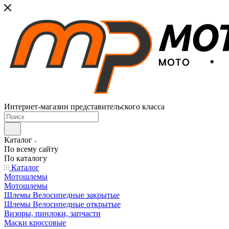
Интернет-магазин представительского класса
Каталог
По всему сайту
По каталогу
Каталог
Мотошлемы
Мотошлемы
Шлемы Велосипедные закрытые
Шлемы Велосипедные открытые
Визоры, пинлоки, запчасти
Маски кроссовые