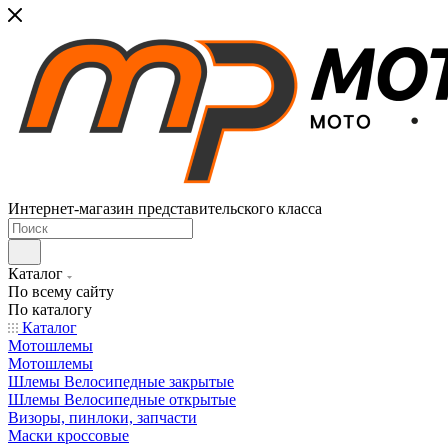
Интернет-магазин представительского класса
Каталог
По всему сайту
По каталогу
Каталог
Мотошлемы
Мотошлемы
Шлемы Велосипедные закрытые
Шлемы Велосипедные открытые
Визоры, пинлоки, запчасти
Маски кроссовые