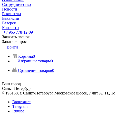
Сотрудничество
Новости
Реквизиты
Вакансии
Галерея
Контакты
+7 965 778-12-09
Заказать звонок
Задать вопрос
Войти
Корзина
0
Избранные товары
0
Сравнение товаров
0
Ваш город
Санкт-Петербург
196158, г. Санкт-Петербург Московское шоссе, 7 лит А, ТЦ Т
Вконтакте
Telegram
Rutube