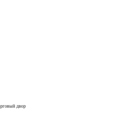
орговый двор