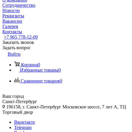
Сотрудничество
Новости
Реквизиты
Вакансии
Галерея
Контакты
+7 965 778-12-09
Заказать звонок
Задать вопрос
Войти
Корзина
0
Избранные товары
0
Сравнение товаров
0
Ваш город
Санкт-Петербург
196158, г. Санкт-Петербург Московское шоссе, 7 лит А, ТЦ
Торговый двор
Вконтакте
Telegram