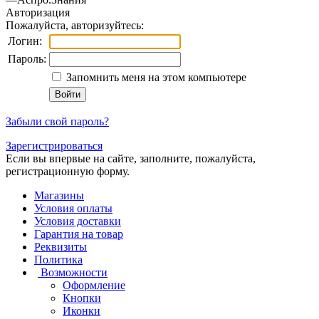
Авторизация
Пожалуйста, авторизуйтесь:
Логин:
Пароль:
Запомнить меня на этом компьютере
Забыли свой пароль?
Зарегистрироваться
Если вы впервые на сайте, заполните, пожалуйста,
регистрационную форму.
Магазины
Условия оплаты
Условия доставки
Гарантия на товар
Реквизиты
Политика
Возможности
Оформление
Кнопки
Иконки