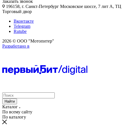
Заказать звонок
196158, г. Санкт-Петербург Московское шоссе, 7 лит А, ТЦ
Торговый двор
Вконтакте
Telegram
Rutube
2026 © ООО "Мотопитер"
Разработано в
Найти
Каталог
По всему сайту
По каталогу