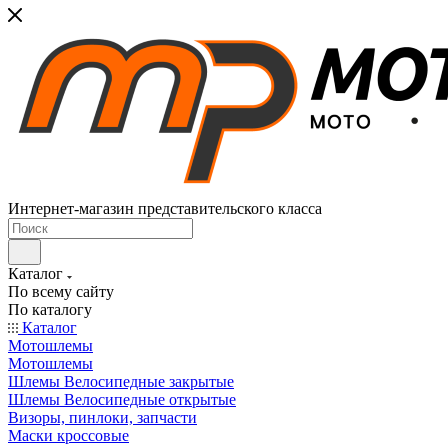
Интернет-магазин представительского класса
Каталог
По всему сайту
По каталогу
Каталог
Мотошлемы
Мотошлемы
Шлемы Велосипедные закрытые
Шлемы Велосипедные открытые
Визоры, пинлоки, запчасти
Маски кроссовые