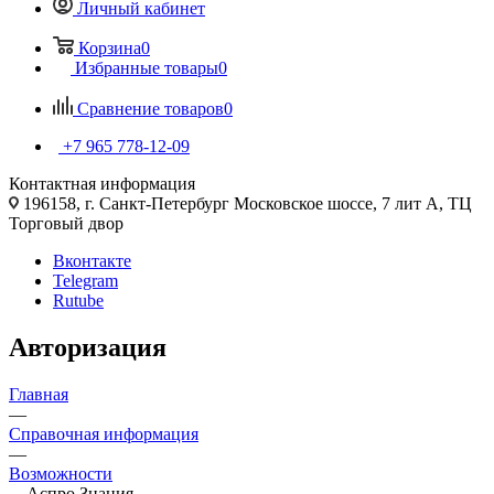
Личный кабинет
Корзина
0
Избранные товары
0
Сравнение товаров
0
+7 965 778-12-09
Контактная информация
196158, г. Санкт-Петербург Московское шоссе, 7 лит А, ТЦ
Торговый двор
Вконтакте
Telegram
Rutube
Авторизация
Главная
—
Справочная информация
—
Возможности
—
Аспро.Знания