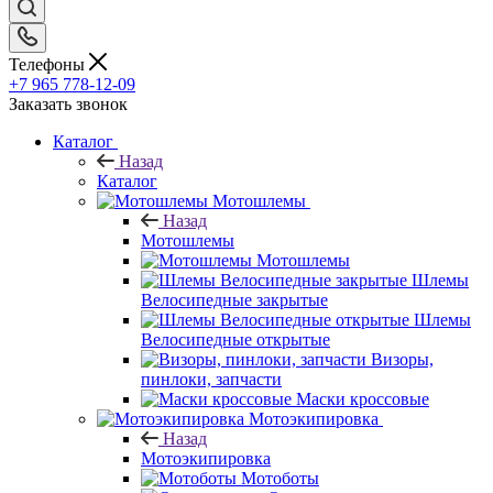
Телефоны
+7 965 778-12-09
Заказать звонок
Каталог
Назад
Каталог
Мотошлемы
Назад
Мотошлемы
Мотошлемы
Шлемы
Велосипедные закрытые
Шлемы
Велосипедные открытые
Визоры,
пинлоки, запчасти
Маски кроссовые
Мотоэкипировка
Назад
Мотоэкипировка
Мотоботы