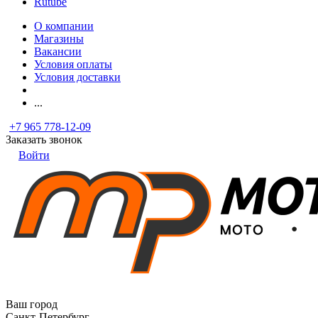
Rutube
О компании
Магазины
Вакансии
Условия оплаты
Условия доставки
...
+7 965 778-12-09
Заказать звонок
Войти
Ваш город
Санкт-Петербург