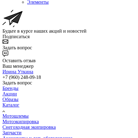
Элементы
Будьте в курсе наших акций и новостей
Подписаться
Задать вопрос
Оставить отзыв
Ваш менеджер
Ирина Уткина
+7 (960) 248-09-18
Задать вопрос
Бренды
Акции
Образы
Каталог
Мотошлемы
Мотоэкипировка
Снегоходная экипировка
Запчасти