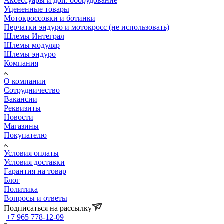
Аксессуары и доп. оборудование
Уцененные товары
Мотокроссовки и ботинки
Перчатки эндуро и мотокросс (не использовать)
Шлемы Интеграл
Шлемы модуляр
Шлемы эндуро
Компания
О компании
Сотрудничество
Вакансии
Реквизиты
Новости
Магазины
Покупателю
Условия оплаты
Условия доставки
Гарантия на товар
Блог
Политика
Вопросы и ответы
Подписаться на рассылку
+7 965 778-12-09