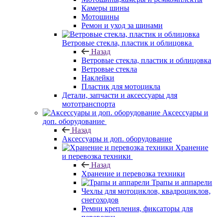
Камеры шины
Мотошины
Ремон и уход за шинами
Ветровые стекла, пластик и облицовка
Назад
Ветровые стекла, пластик и облицовка
Ветровые стекла
Наклейки
Пластик для мотоцикла
Детали, запчасти и аксессуары для
мототранспорта
Аксессуары и
доп. оборудование
Назад
Аксессуары и доп. оборудование
Хранение
и перевозка техники
Назад
Хранение и перевозка техники
Трапы и аппарели
Чехлы для мотоциклов, квадроциклов,
снегоходов
Ремни крепления, фиксаторы для