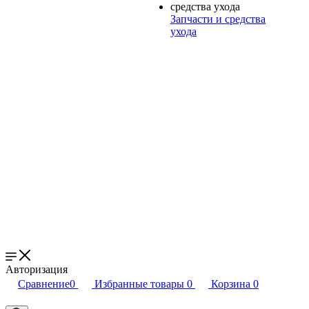
Запчасти и средства
ухода
Авторизация
Сравнение
0
Избранные товары
0
Корзина
0