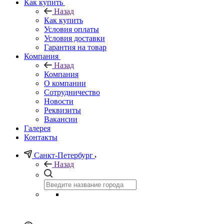
Как купить
Назад
Как купить
Условия оплаты
Условия доставки
Гарантия на товар
Компания
Назад
Компания
О компании
Сотрудничество
Новости
Реквизиты
Вакансии
Галерея
Контакты
Санкт-Петербург
Назад