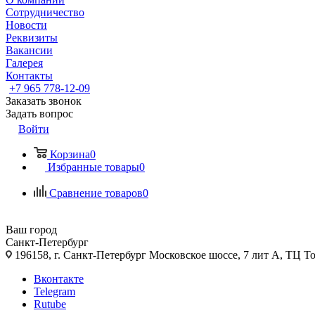
Сотрудничество
Новости
Реквизиты
Вакансии
Галерея
Контакты
+7 965 778-12-09
Заказать звонок
Задать вопрос
Войти
Корзина
0
Избранные товары
0
Сравнение товаров
0
Ваш город
Санкт-Петербург
196158, г. Санкт-Петербург Московское шоссе, 7 лит А, ТЦ Т
Вконтакте
Telegram
Rutube