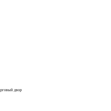
орговый двор