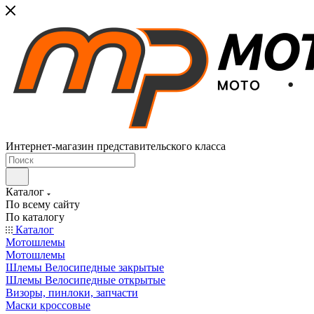
Интернет-магазин представительского класса
Каталог
По всему сайту
По каталогу
Каталог
Мотошлемы
Мотошлемы
Шлемы Велосипедные закрытые
Шлемы Велосипедные открытые
Визоры, пинлоки, запчасти
Маски кроссовые