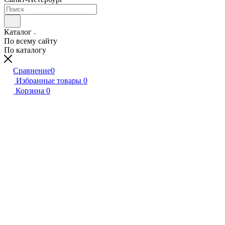
Каталог
По всему сайту
По каталогу
Сравнение
0
Избранные товары
0
Корзина
0