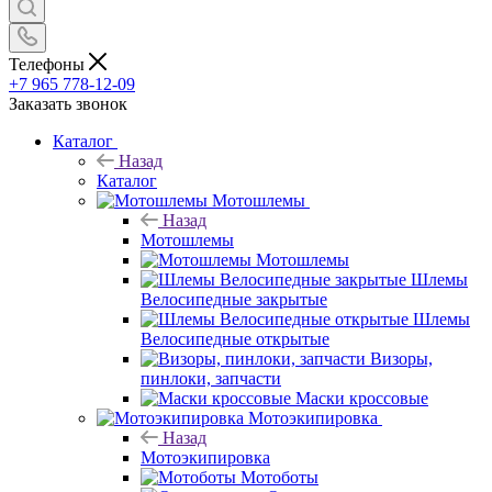
Телефоны
+7 965 778-12-09
Заказать звонок
Каталог
Назад
Каталог
Мотошлемы
Назад
Мотошлемы
Мотошлемы
Шлемы
Велосипедные закрытые
Шлемы
Велосипедные открытые
Визоры,
пинлоки, запчасти
Маски кроссовые
Мотоэкипировка
Назад
Мотоэкипировка
Мотоботы