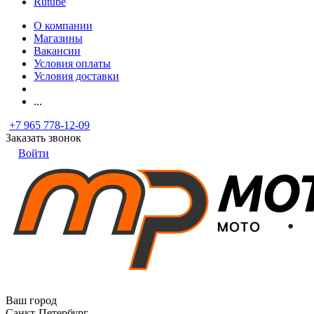
Rutube
О компании
Магазины
Вакансии
Условия оплаты
Условия доставки
...
+7 965 778-12-09
Заказать звонок
Войти
Ваш город
Санкт-Петербург