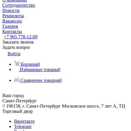
Сотрудничество
Новости
Реквизиты
Вакансии
Галерея
Контакты
+7 965 778-12-09
Заказать звонок
Задать вопрос
Войти
Корзина
0
Избранные товары
0
Сравнение товаров
0
Ваш город
Санкт-Петербург
196158, г. Санкт-Петербург Московское шоссе, 7 лит А, ТЦ
Торговый двор
Вконтакте
Telegram