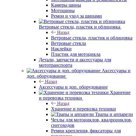
Камеры шины
Мотошины
Ремон и уход за шинами
Ветровые стекла, пластик и облицовка
Назад
Ветровые стекла, пластик и облицовка
Ветровые стекла
Наклейки
Пластик для мотоцикла
Детали, запчасти и аксессуары для
мототранспорта
Аксессуары и
доп. оборудование
Назад
Аксессуары и доп. оборудование
Хранение
и перевозка техники
Назад
Хранение и перевозка техники
Трапы и аппарели
Чехлы для мотоциклов, квадроциклов,
снегоходов
Ремни крепления, фиксаторы для