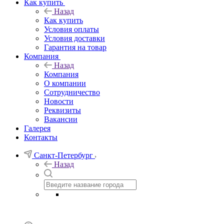
Как купить
Назад
Как купить
Условия оплаты
Условия доставки
Гарантия на товар
Компания
Назад
Компания
О компании
Сотрудничество
Новости
Реквизиты
Вакансии
Галерея
Контакты
Санкт-Петербург
Назад