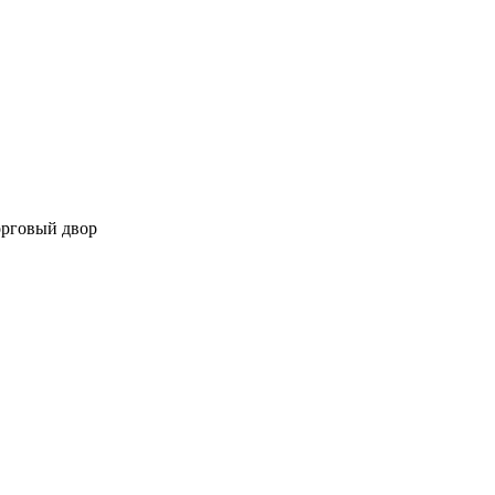
орговый двор