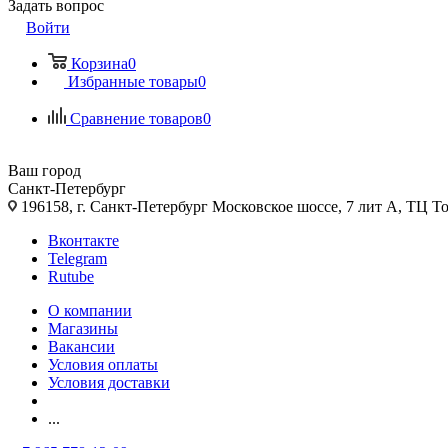
Задать вопрос
Войти
Корзина
0
Избранные товары
0
Сравнение товаров
0
Ваш город
Санкт-Петербург
196158, г. Санкт-Петербург Московское шоссе, 7 лит А, ТЦ Т
Вконтакте
Telegram
Rutube
О компании
Магазины
Вакансии
Условия оплаты
Условия доставки
...