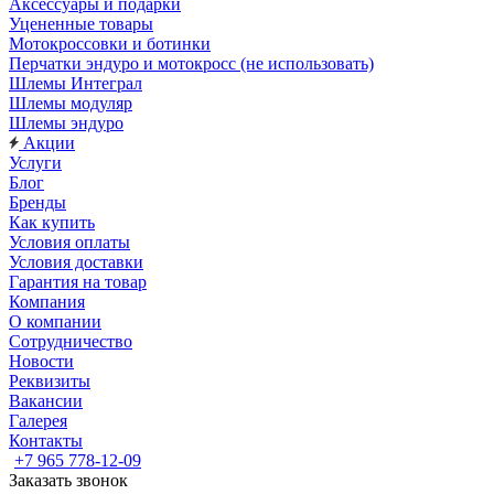
Аксессуары и подарки
Уцененные товары
Мотокроссовки и ботинки
Перчатки эндуро и мотокросс (не использовать)
Шлемы Интеграл
Шлемы модуляр
Шлемы эндуро
Акции
Услуги
Блог
Бренды
Как купить
Условия оплаты
Условия доставки
Гарантия на товар
Компания
О компании
Сотрудничество
Новости
Реквизиты
Вакансии
Галерея
Контакты
+7 965 778-12-09
Заказать звонок